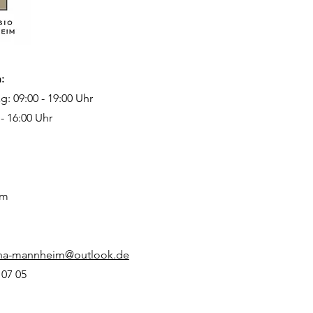
:
g: 09:00 - 19:00 Uhr
- 16:00 Uhr
eim
eha-mannheim@outlook.de
 07 05