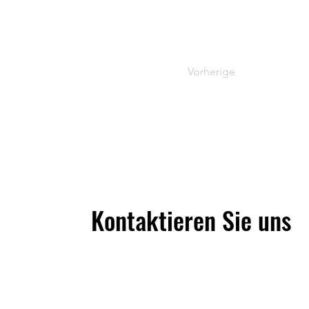
Vorherige
Kontaktieren Sie uns