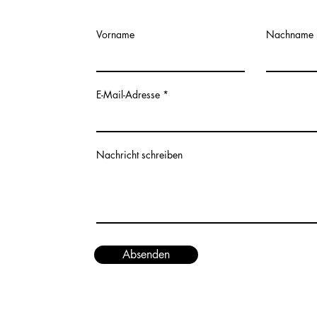
Vorname
Nachname
E-Mail-Adresse
Nachricht schreiben
Absenden