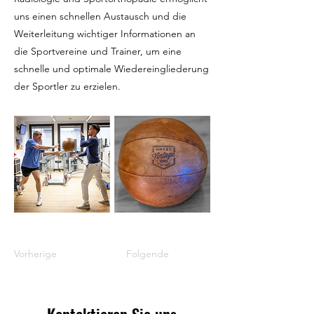
uns einen schnellen Austausch und die
Weiterleitung wichtiger Informationen an
die Sportvereine und Trainer, um eine
schnelle und optimale Wiedereingliederung
der Sportler zu erzielen.
Vorherige
Folgende