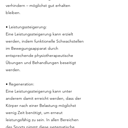
verhindern – möglichst gut erhalten
bleiben.
• Leistungssteigerung:
Eine Leistungssteigerung kann erzielt
werden, indem funktionelle Schwachstellen
im Bewegungsapparat durch
entsprechende physiotherapeutische
Übungen und Behandlungen beseitigt
werden.
• Regeneration:
Eine Leistungssteigerung kann unter
anderem damit erreicht werden, dass der
Körper nach einer Belastung möglichst
wenig Zeit benötigt, um erneut
leistungsfähig zu sein. In allen Bereichen
des Sports nimmt diese systematische