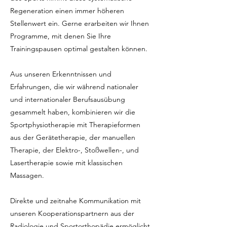
Regeneration einen immer höheren
Stellenwert ein. Gerne erarbeiten wir Ihnen
Programme, mit denen Sie Ihre
Trainingspausen optimal gestalten können.
Aus unseren Erkenntnissen und
Erfahrungen, die wir während nationaler
und internationaler Berufsausübung
gesammelt haben, kombinieren wir die
Sportphysiotherapie mit Therapieformen
aus der Gerätetherapie, der manuellen
Therapie, der Elektro-, Stoßwellen-, und
Lasertherapie sowie mit klassischen
Massagen.
Direkte und zeitnahe Kommunikation mit
unseren Kooperationspartnern aus der
Radiologie und Sportorthopädie ermöglicht