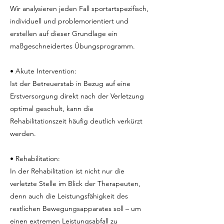
Wir analysieren jeden Fall sportartspezifisch,
individuell und problemorientiert und
erstellen auf dieser Grundlage ein
maßgeschneidertes Übungsprogramm.
• Akute Intervention:
Ist der Betreuerstab in Bezug auf eine
Erstversorgung direkt nach der Verletzung
optimal geschult, kann die
Rehabilitationszeit häufig deutlich verkürzt
werden.
• Rehabilitation:
In der Rehabilitation ist nicht nur die
verletzte Stelle im Blick der Therapeuten,
denn auch die Leistungsfähigkeit des
restlichen Bewegungsapparates soll – um
einen extremen Leistungsabfall zu