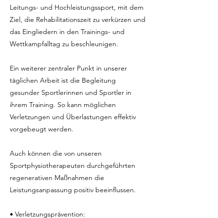
Leitungs- und Hochleistungssport, mit dem
Ziel, die Rehabilitationszeit zu verkürzen und
das Eingliedern in den Trainings- und
Wettkampfalltag zu beschleunigen.
Ein weiterer zentraler Punkt in unserer
täglichen Arbeit ist die Begleitung
gesunder Sportlerinnen und Sportler in
ihrem Training. So kann möglichen
Verletzungen und Überlastungen effektiv
vorgebeugt werden.
Auch können die von unseren
Sportphysiotherapeuten durchgeführten
regenerativen Maßnahmen die
Leistungsanpassung positiv beeinflussen.
• Verletzungsprävention: