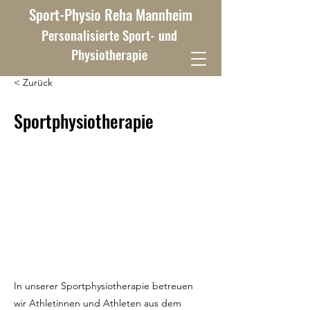
Sport-Physio Reha Mannheim
Personalisierte Sport- und
Physiotherapie
< Zurück
Sportphysiotherapie
In unserer Sportphysiotherapie betreuen
wir Athletinnen und Athleten aus dem