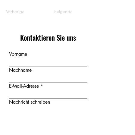
Vorherige
Folgende
Kontaktieren Sie uns
Vorname
Nachname
E-Mail-Adresse
Nachricht schreiben
Absenden