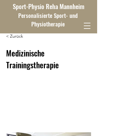
Sport-Physio Reha Mannheim
Personalisierte Sport- und
Physiotherapie
< Zurück
Medizinische
Trainingstherapie