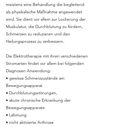
meistens eine Behandlung die begleitend
als physikalische Maßnahme angewendet
wird. Sie dient vor allem zur Lockerung der
Muskulatur, die Durchblutung zu fördern,
Schmerzen zu reduzieren und den
Heilungsprozess zu verbessern.
Die Elektrotherapie mit ihren verschiedenen
Stromarten findet vor allem bei folgenden
Diagnosen Anwendung:
• gewisse Schmerzzustände am
Bewegungsapparat
• Durchblutungsstörungen,
• akute chronische Erkrankung der
Bewegungsapparate
• Lähmung
• nicht aktivierte Arthrose