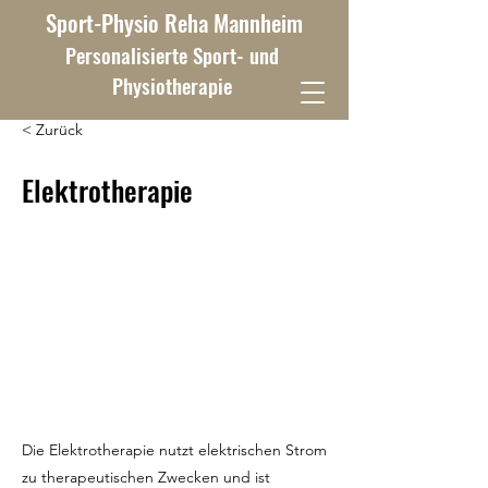
Sport-Physio Reha Mannheim
Personalisierte Sport- und
Physiotherapie
< Zurück
Elektrotherapie
Die Elektrotherapie nutzt elektrischen Strom
zu therapeutischen Zwecken und ist