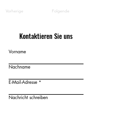
Vorherige
Folgende
Kontaktieren Sie uns
Vorname
Nachname
E-Mail-Adresse
Nachricht schreiben
Absenden