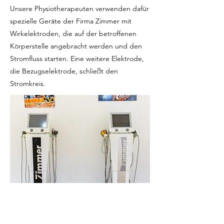
Unsere Physiotherapeuten verwenden dafür
spezielle Geräte der Firma Zimmer mit
Wirkelektroden, die auf der betroffenen
Körperstelle angebracht werden und den
Stromfluss starten. Eine weitere Elektrode,
die Bezugselektrode, schließt den
Stromkreis.