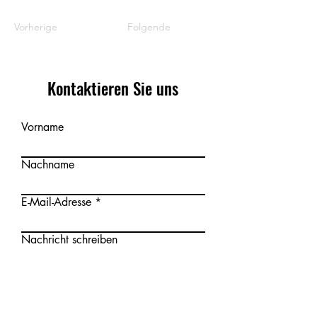
Vorherige
Folgende
Kontaktieren Sie uns
Vorname
Nachname
E-Mail-Adresse
Nachricht schreiben
Absenden