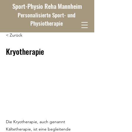
Sport-Physio Reha Mannheim
Personalisierte Sport- und
Physiotherapie
< Zurück
Kryotherapie
Die Kryotherapie, auch genannt
Kältetherapie, ist eine begleitende