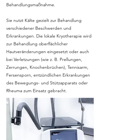
Behandlungsmaßnahme.
Sie nutzt Kälte gezielt zur Behandlung
verschiedener Beschwerden und
Erkrankungen. Die lokale Kryotherapie wird
zur Behandlung oberflächlicher
Hautveränderungen eingesetzt oder auch
bei Verletzungen (wie z. B. Prellungen,
Zerrungen, Knochenbrüchen), Tennisarm,
Fersensporn, entzündlichen Erkrankungen
des Bewegungs- und Stützapparats oder
Rheuma zum Einsatz gebracht.